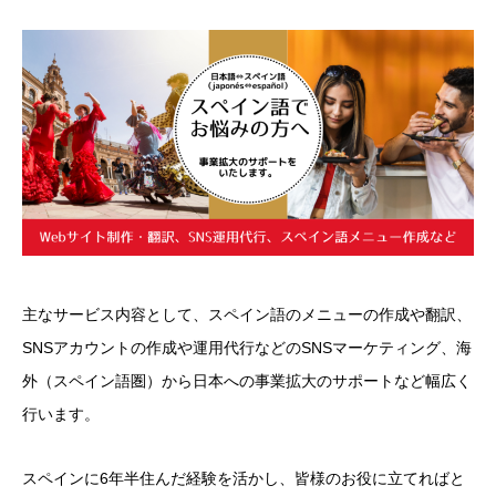
主なサービス内容として、スペイン語のメニューの作成や翻訳、
SNSアカウントの作成や運用代行などのSNSマーケティング、海
外（スペイン語圏）から日本への事業拡大のサポートなど幅広く
行います。
スペインに6年半住んだ経験を活かし、皆様のお役に立てればと