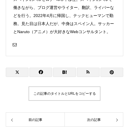
働きながら、ブログ運営やライター、翻訳、ライバーな
どを行う。2022年4月に帰国し、テックヒューマンで勤
務。見た目は日本人だが、中身はスペイン人。サッカー
とNaruto（アニメ）が大好きなWebコンサルタント。
この記事のタイトルとURLをコピーする
前の記事
次の記事