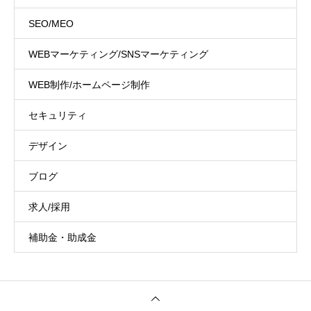
SEO/MEO
WEBマーケティング/SNSマーケティング
WEB制作/ホームページ制作
セキュリティ
デザイン
ブログ
求人/採用
補助金・助成金