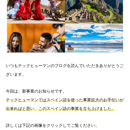
いつもテックヒューマンのブログを読んでいただきありがとうご
ざいます。
今回は、新事業のお知らせです。
テックヒューマンではスペイン語を使った事業拡大のお手伝いが
出来ればと思い、このスペイン語の事業を立ち上げました。
詳しくは下記の画像をクリックしてご覧ください。