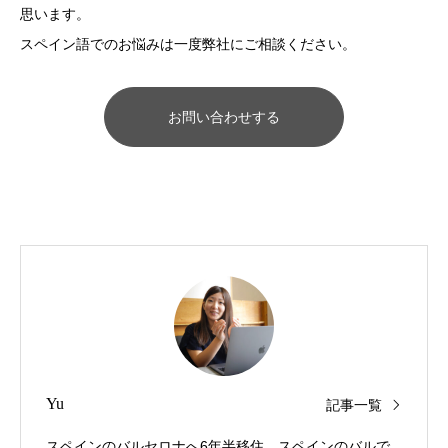
思います。
スペイン語でのお悩みは一度弊社にご相談ください。
お問い合わせする
Yu
記事一覧
スペインのバルセロナへ6年半移住。スペインのバルで