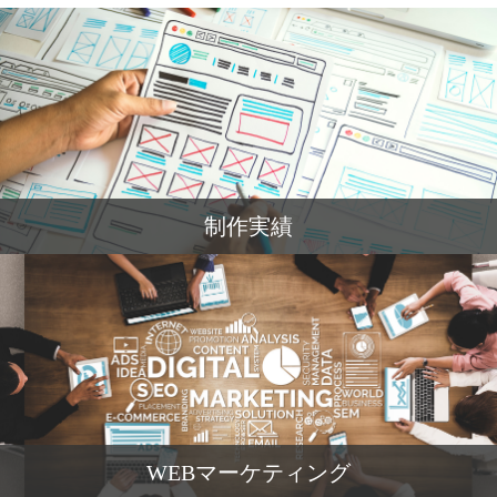
制作実績
WEBマーケティング