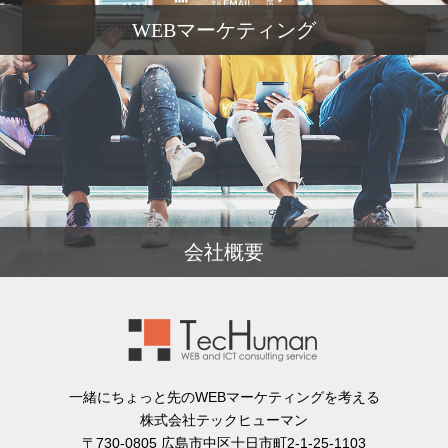
WEBマーケティング
会社概要
一緒にちょっと先のWEBマーケティングを考える
株式会社テックヒューマン
〒730-0805 広島市中区十日市町2-1-25-1103