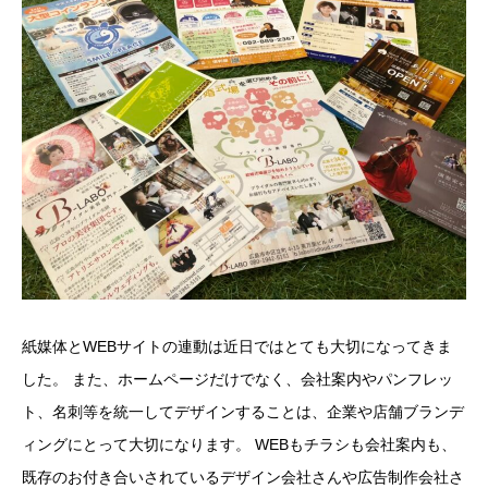
紙媒体とWEBサイトの連動は近日ではとても大切になってきま
した。 また、ホームページだけでなく、会社案内やパンフレッ
ト、名刺等を統一してデザインすることは、企業や店舗ブランデ
ィングにとって大切になります。 WEBもチラシも会社案内も、
既存のお付き合いされているデザイン会社さんや広告制作会社さ