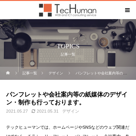
TOPICS
記事一覧
記事一覧
デザイン
パンフレットや会社案内等の紙媒体のデザイン・制作も行っております。
パンフレットや会社案内等の紙媒体のデザイ
ン・制作も行っております。
2021.05.27
2021.05.31
デザイン
テックヒューマンでは、ホームページやSNSなどのウェブ関連だ