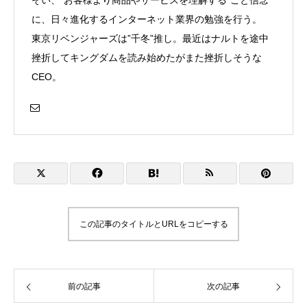
そい、”お客様より商品やサービスを理解する”こと信念
に、日々進化するインターネット業界の勉強を行う。
東京リベンジャーズは”千冬”推し。最近はナルトを途中
挫折してキングダムを読み始めたがまた挫折しそうな
CEO。
この記事のタイトルとURLをコピーする
前の記事
次の記事