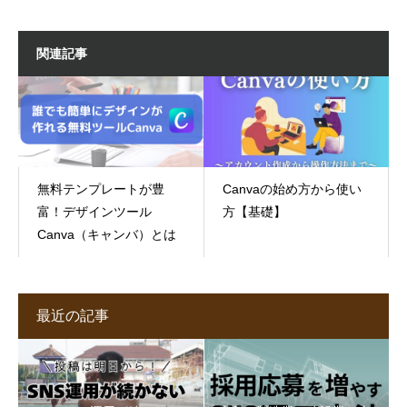
関連記事
無料テンプレートが豊
Canvaの始め方から使い
富！デザインツール
方【基礎】
Canva（キャンバ）とは
最近の記事