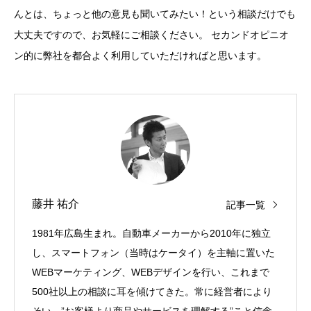
んとは、ちょっと他の意見も聞いてみたい！という相談だけでも
大丈夫ですので、お気軽にご相談ください。 セカンドオピニオ
ン的に弊社を都合よく利用していただければと思います。
藤井 祐介
記事一覧
1981年広島生まれ。自動車メーカーから2010年に独立
し、スマートフォン（当時はケータイ）を主軸に置いた
WEBマーケティング、WEBデザインを行い、これまで
500社以上の相談に耳を傾けてきた。常に経営者により