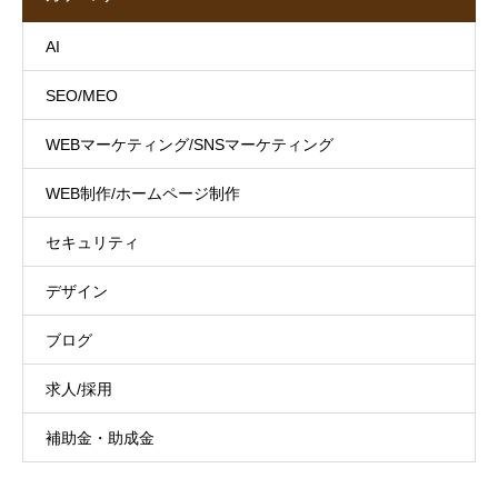
AI
SEO/MEO
WEBマーケティング/SNSマーケティング
WEB制作/ホームページ制作
セキュリティ
デザイン
ブログ
求人/採用
補助金・助成金