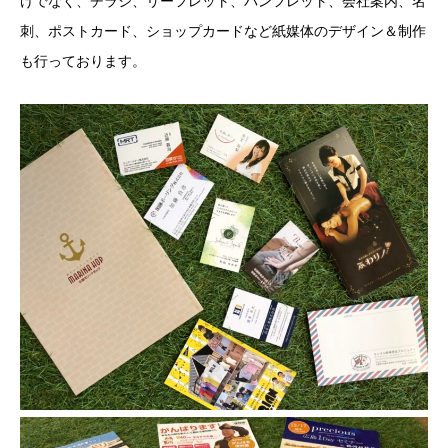
けでなく、チラシ、リーフレット、パンフレット、会社案内、名
刺、ポストカード、ショップカードなど紙媒体のデザイン＆制作
も行っております。