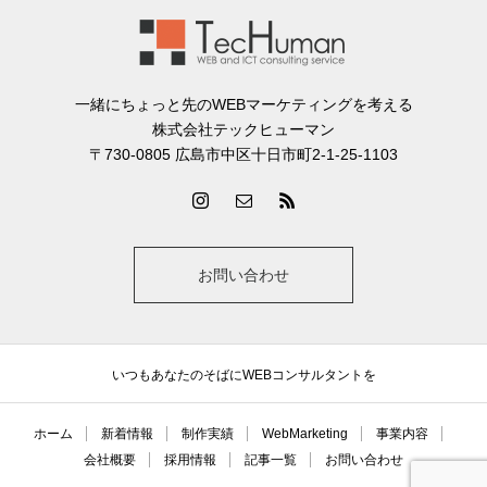
一緒にちょっと先のWEBマーケティングを考える
株式会社テックヒューマン
〒730-0805 広島市中区十日市町2-1-25-1103
お問い合わせ
いつもあなたのそばにWEBコンサルタントを
ホーム
新着情報
制作実績
WebMarketing
事業内容
会社概要
採用情報
記事一覧
お問い合わせ