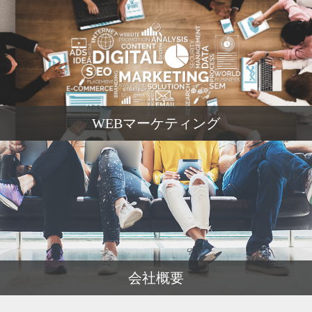
WEBマーケティング
会社概要