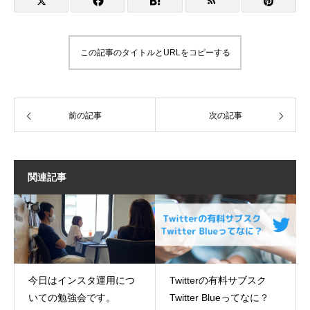
この記事のタイトルとURLをコピーする
前の記事
次の記事
関連記事
今日はインスタ運用につ
Twitterの有料サブスク
いての勉強会です。
Twitter Blueってなに？