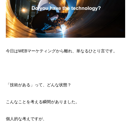
今日はWEBマーケティングから離れ、単なるひとり言です。
「技術がある」って、どんな状態？
こんなことを考える瞬間がありました。
個人的な考えですが、