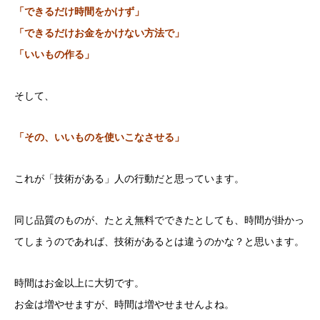
「できるだけ時間をかけず」
「できるだけお金をかけない方法で」
「いいもの作る」
そして、
「その、いいものを使いこなさせる」
これが「技術がある」人の行動だと思っています。
同じ品質のものが、たとえ無料でできたとしても、時間が掛かっ
てしまうのであれば、技術があるとは違うのかな？と思います。
時間はお金以上に大切です。
お金は増やせますが、時間は増やせませんよね。