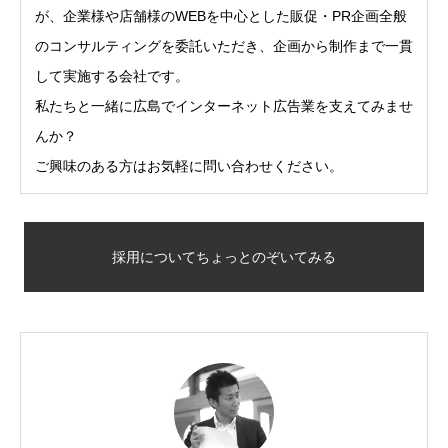
が、企業様や店舗様のWEBを中心とした販促・PR企画全般
のコンサルティングを委託いただき、企画から制作まで一貫
して実施する会社です。
私たちと一緒に広島でインターネット広告業を支えてみませ
んか？
ご興味のある方はお気軽に問い合わせください。
採用についてちょっとのぞいてみる