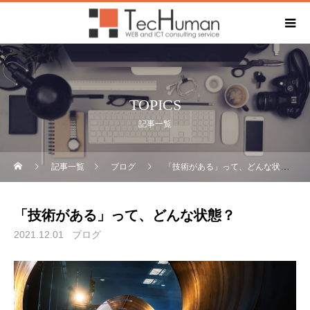
TOPICS
記事一覧
記事一覧
ブログ
「技術がある」って、どんな状態？
「技術がある」って、どんな状態？
2021.12.01
ブログ