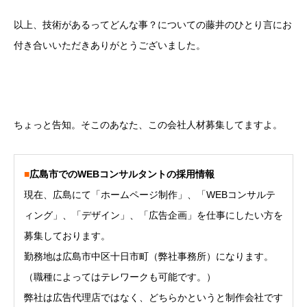
以上、技術があるってどんな事？についての藤井のひとり言にお
付き合いいただきありがとうございました。
ちょっと告知。そこのあなた、この会社人材募集してますよ。
■
広島市でのWEBコンサルタントの採用情報
現在、広島にて「ホームページ制作」、「WEBコンサルテ
ィング」、「デザイン」、「広告企画」を仕事にしたい方を
募集しております。
勤務地は広島市中区十日市町（弊社事務所）になります。
（職種によってはテレワークも可能です。）
弊社は広告代理店ではなく、どちらかというと制作会社です