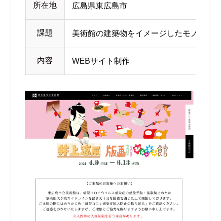
所在地
広島県東広島市
課題
美術館の建築物をイメージしたモノトー
内容
WEBサイト制作