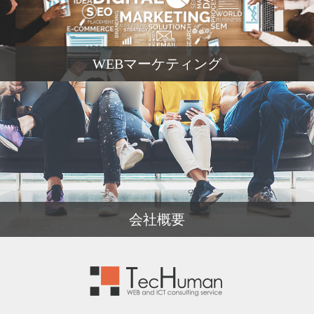
WEBマーケティング
会社概要