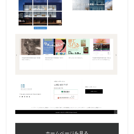
ホームページを見る