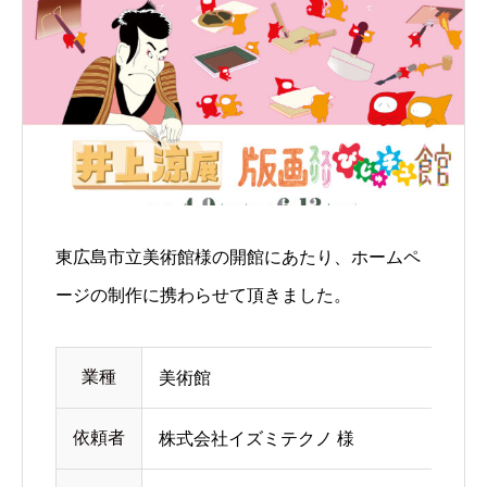
東広島市立美術館様の開館にあたり、ホームペ
ージの制作に携わらせて頂きました。
業種
美術館
依頼者
株式会社イズミテクノ 様