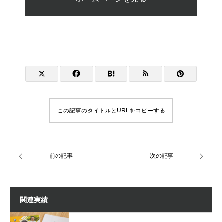
この記事のタイトルとURLをコピーする
前の記事
次の記事
関連実績