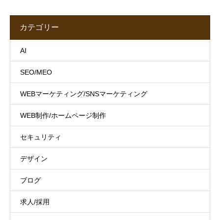
カテゴリー
AI
SEO/MEO
WEBマーケティング/SNSマーケティング
WEB制作/ホームページ制作
セキュリティ
デザイン
ブログ
求人/採用