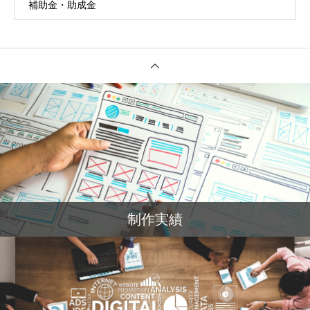
補助金・助成金
制作実績