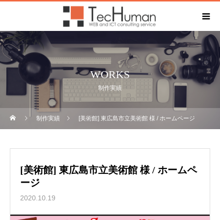
WORKS
制作実績
制作実績
[美術館] 東広島市立美術館 様 / ホームページ
[美術館] 東広島市立美術館 様 / ホームペ
ージ
2020.10.19