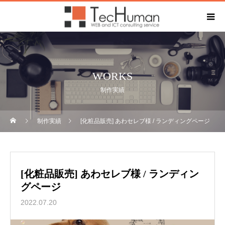
WORKS
制作実績
制作実績
[化粧品販売] あわセレブ様 / ランディングページ
[化粧品販売] あわセレブ様 / ランディン
グページ
2022.07.20