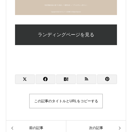
ランディングページを見る
この記事のタイトルとURLをコピーする
前の記事
次の記事