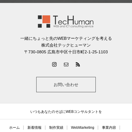
一緒にちょっと先のWEBマーケティングを考える
株式会社テックヒューマン
〒730-0805 広島市中区十日市町2-1-25-1103
お問い合わせ
いつもあなたのそばにWEBコンサルタントを
ホーム
新着情報
制作実績
WebMarketing
事業内容