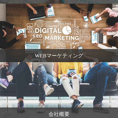
WEBマーケティング
会社概要