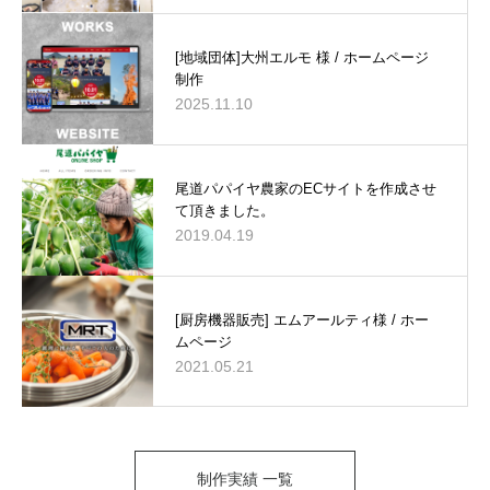
[地域団体]大州エルモ 様 / ホームページ
制作
2025.11.10
尾道パパイヤ農家のECサイトを作成させ
て頂きました。
2019.04.19
[厨房機器販売] エムアールティ様 / ホー
ムページ
2021.05.21
制作実績 一覧