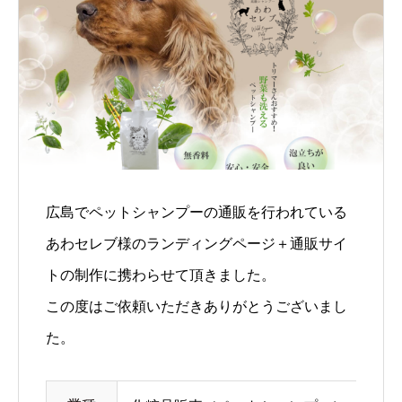
広島でペットシャンプーの通販を行われている
あわセレブ様のランディングページ＋通販サイ
トの制作に携わらせて頂きました。
この度はご依頼いただきありがとうございまし
た。