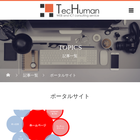
TOPICS
記事一覧
記事一覧
ポータルサイト
ポータルサイト