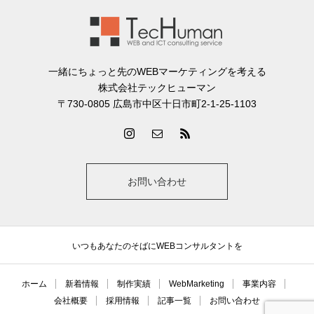
一緒にちょっと先のWEBマーケティングを考える
株式会社テックヒューマン
〒730-0805 広島市中区十日市町2-1-25-1103
お問い合わせ
いつもあなたのそばにWEBコンサルタントを
ホーム
新着情報
制作実績
WebMarketing
事業内容
会社概要
採用情報
記事一覧
お問い合わせ