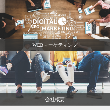
WEBマーケティング
会社概要