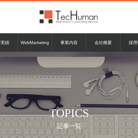
作実績
WebMarketing
事業内容
会社概要
採用
TOPICS
記事一覧