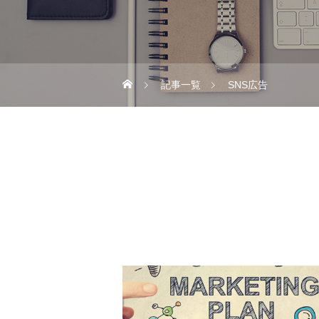
記事一覧
SNS広告