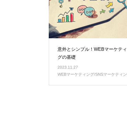
意外とシンプル！WEBマーケテ
グの基礎
2023.11.27
WEBマーケティング/SNSマーケティ