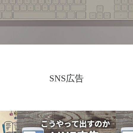
SNS広告