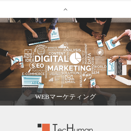
WEBマーケティング