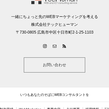
一緒にちょっと先のWEBマーケティングを考える
株式会社テックヒューマン
〒730-0805 広島市中区十日市町2-1-25-1103
お問い合わせ
いつもあなたのそばにWEBコンサルタントを