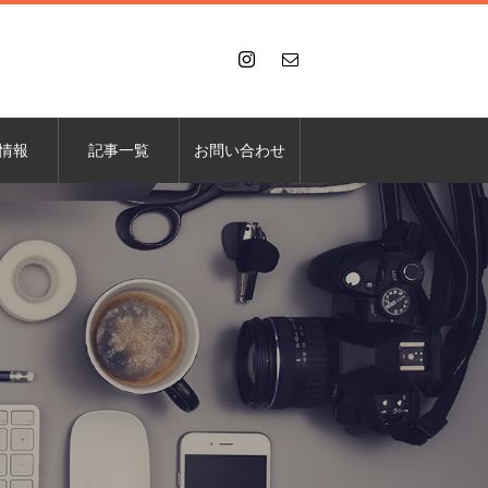
情報
記事一覧
お問い合わせ