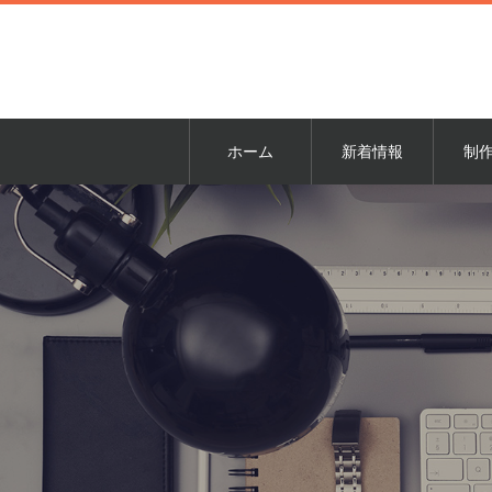
ホーム
新着情報
制