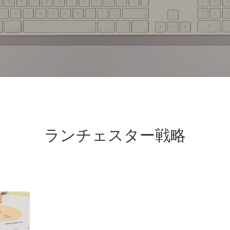
ランチェスター戦略