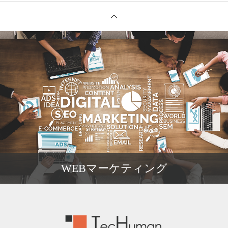
WEBマーケティング