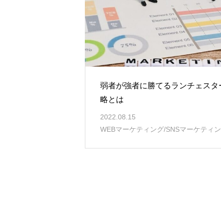
弱者が強者に勝てるランチェスタ
略とは
2022.08.15
WEBマーケティング/SNSマーケティ