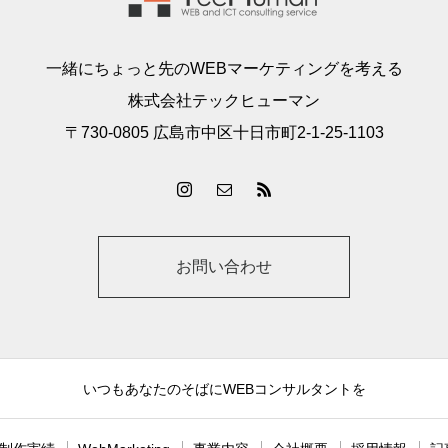
一緒にちょっと先のWEBマーケティングを考える
株式会社テックヒューマン
〒730-0805 広島市中区十日市町2-1-25-1103
お問い合わせ
いつもあなたのそばにWEBコンサルタントを