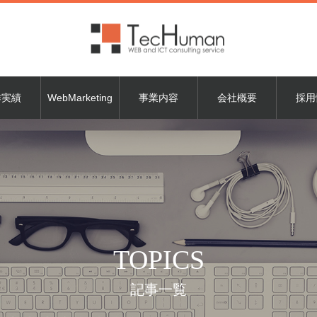
作実績
WebMarketing
事業内容
会社概要
採用
TOPICS
記事一覧