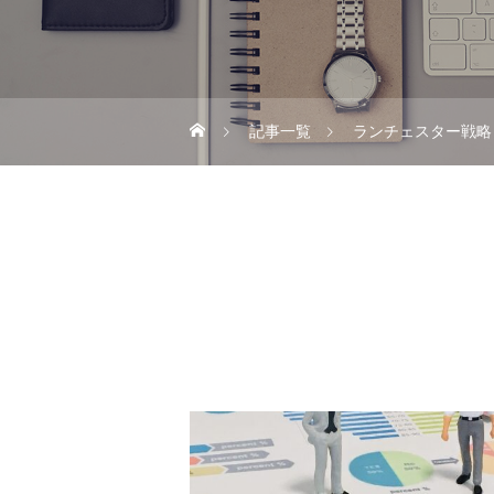
記事一覧
ランチェスター戦略