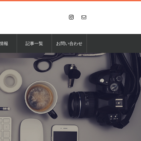
情報
記事一覧
お問い合わせ