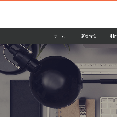
ホーム
新着情報
制